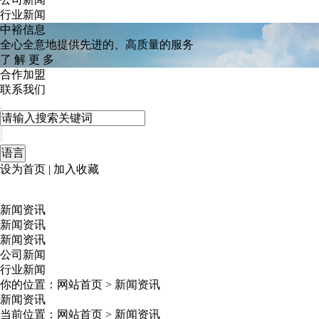
行业新闻
中裕信息
全心全意地提供先进的、高质量的服务
了
解
更
多
合作加盟
联系我们
语言
设为首页
|
加入收藏
新闻资讯
新闻资讯
新闻资讯
公司新闻
行业新闻
你的位置：
网站首页
>
新闻资讯
新闻资讯
当前位置：
网站首页
>
新闻资讯